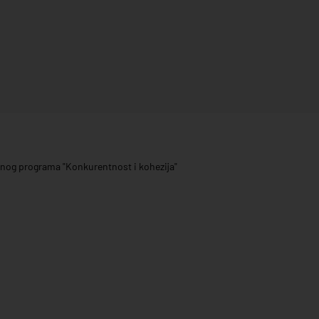
ivnog programa "Konkurentnost i kohezija"