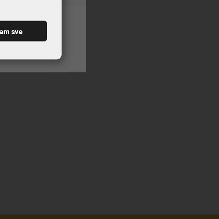
ćam sve