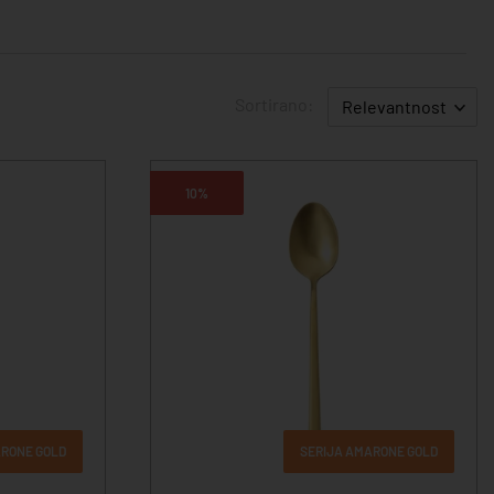
Sortirano:
Relevantnost
10%
ARONE GOLD
SERIJA AMARONE GOLD