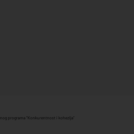
ivnog programa "Konkurentnost i kohezija"