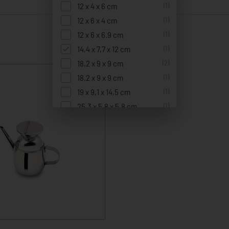
12 x 4 x 6 cm
(1)
12 x 6 x 4 cm
(1)
12 x 6 x 6.9 cm
(1)
14,4 x 7,7 x 12 cm
(1)
18,2 x 9 x 9 cm
(2)
18.2 x 9 x 9 cm
(1)
19 x 9,1 x 14,5 cm
(1)
25,3 x 5,8 x 5,8 cm
(1)
28 x 7 x 7 cm
(3)
5 x 2 x 21 cm
(2)
6 x 6 x 24,7 cm
(1)
8,4 x 6 x 17 cm
(2)
8,4 x 6 x 23 cm
(1)
9,5 x 5,5 x 16 cm
(1)