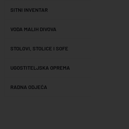
SITNI INVENTAR
VODA MALIH DIVOVA
STOLOVI, STOLICE I SOFE
UGOSTITELJSKA OPREMA
RADNA ODJEĆA