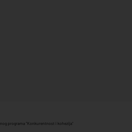
ivnog programa "Konkurentnost i kohezija"