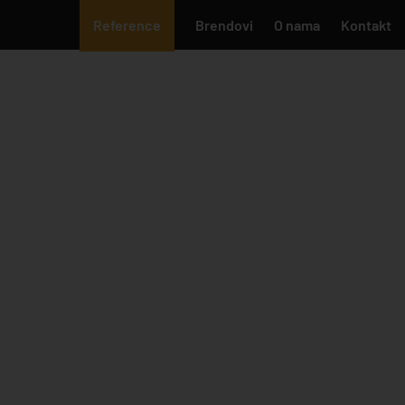
Reference
Brendovi
O nama
Kontakt