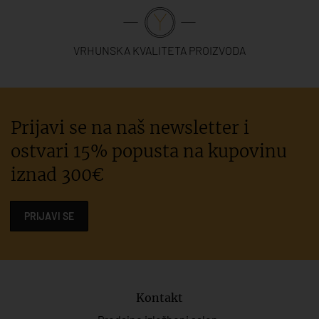
VRHUNSKA KVALITETA PROIZVODA
Prijavi se na naš newsletter i
ostvari 15% popusta na kupovinu
iznad 300€
PRIJAVI SE
Kontakt