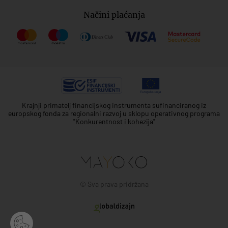
Načini plaćanja
Krajnji primatelj financijskog instrumenta sufinanciranog iz
europskog fonda za regionalni razvoj u sklopu operativnog programa
"Konkurentnost i kohezija"
© Sva prava pridržana