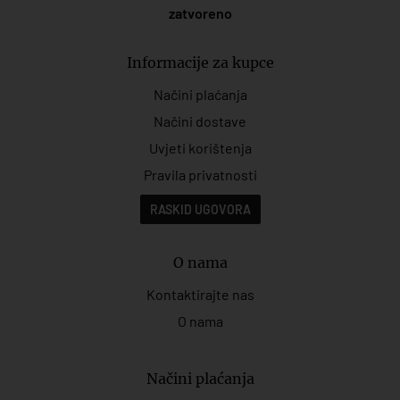
zatvoreno
Informacije za kupce
Načini plaćanja
Načini dostave
Uvjeti korištenja
Pravila privatnosti
RASKID UGOVORA
O nama
Kontaktirajte nas
O nama
Načini plaćanja