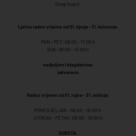
Dragi kupci,
Ljetno radno vrijeme od 01. lipnja - 31. kolovoza
:
PON - PET: 08:00 - 17:00 h
SUB: 08:00 - 13:00 h
nedjeljom i blagdanima:
zatvoreno
Radno vrijeme od 01. rujna - 31. svibnja:
PONEDJELJAK : 08:00 - 18:00 h
UTORAK - PETAK: 08:00 - 16:00 h
SUBOTA: