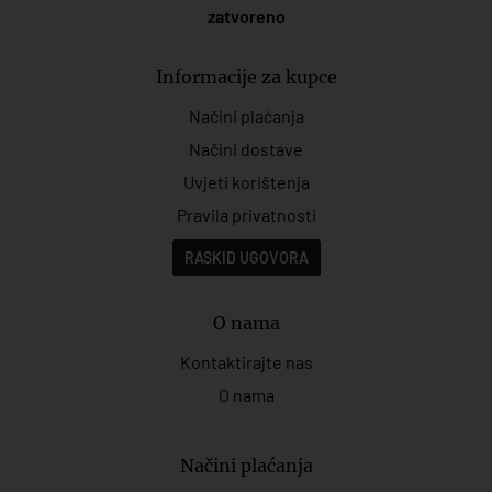
zatvoreno
Informacije za kupce
Načini plaćanja
Načini dostave
Uvjeti korištenja
Pravila privatnosti
RASKID UGOVORA
O nama
Kontaktirajte nas
O nama
Načini plaćanja