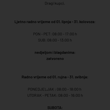
Dragi kupci,
Ljetno radno vrijeme od 01. lipnja - 31. kolovoza
:
PON - PET: 08:00 - 17:00 h
SUB: 08:00 - 13:00 h
nedjeljom i blagdanima:
zatvoreno
Radno vrijeme od 01. rujna - 31. svibnja:
PONEDJELJAK : 08:00 - 18:00 h
UTORAK - PETAK: 08:00 - 16:00 h
SUBOTA: