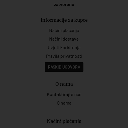
zatvoreno
Informacije za kupce
Načini plaćanja
Načini dostave
Uvjeti korištenja
Pravila privatnosti
RASKID UGOVORA
O nama
Kontaktirajte nas
O nama
Načini plaćanja