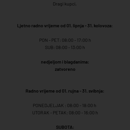
Dragi kupci,
Ljetno radno vrijeme od 01. lipnja - 31. kolovoza
:
PON - PET: 08:00 - 17:00 h
SUB: 08:00 - 13:00 h
nedjeljom i blagdanima:
zatvoreno
Radno vrijeme od 01. rujna - 31. svibnja:
PONEDJELJAK : 08:00 - 18:00 h
UTORAK - PETAK: 08:00 - 16:00 h
SUBOTA: