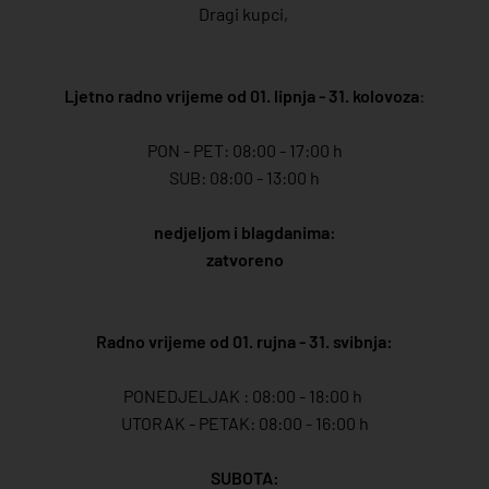
Dragi kupci,
Ljetno radno vrijeme od 01. lipnja - 31. kolovoza
:
PON - PET: 08:00 - 17:00 h
SUB: 08:00 - 13:00 h
nedjeljom i blagdanima:
zatvoreno
Radno vrijeme od 01. rujna - 31. svibnja:
PONEDJELJAK : 08:00 - 18:00 h
UTORAK - PETAK: 08:00 - 16:00 h
SUBOTA: