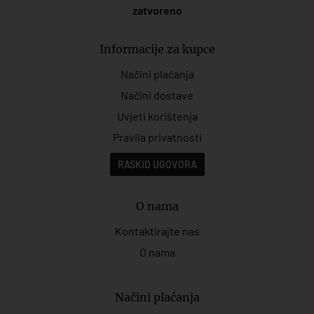
zatvoreno
Informacije za kupce
Načini plaćanja
Načini dostave
Uvjeti korištenja
Pravila privatnosti
RASKID UGOVORA
O nama
Kontaktirajte nas
O nama
Načini plaćanja