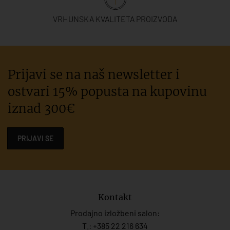
VRHUNSKA KVALITETA PROIZVODA
Prijavi se na naš newsletter i
ostvari 15% popusta na kupovinu
iznad 300€
PRIJAVI SE
Kontakt
Prodajno izložbeni salon:
T.:
+385 22 216 634