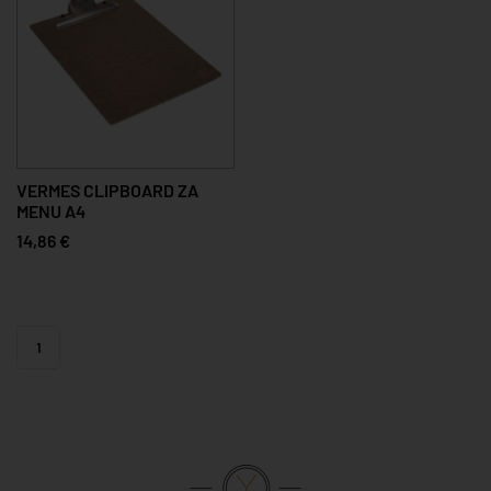
VERMES CLIPBOARD ZA
MENU A4
14,86 €
1