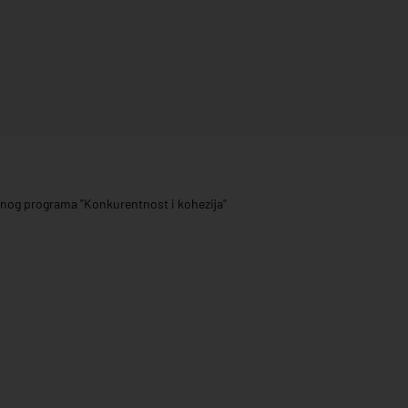
ivnog programa "Konkurentnost i kohezija"