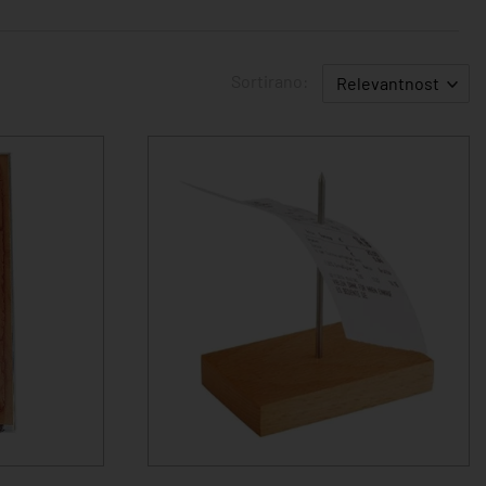
Sortirano:
Relevantnost