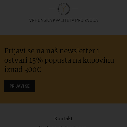
VRHUNSKA KVALITETA PROIZVODA
Prijavi se na naš newsletter i
ostvari 15% popusta na kupovinu
iznad 300€
PRIJAVI SE
Kontakt