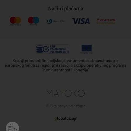
Načini plaćanja
Krajnji primatelj financijskog instrumenta sufinanciranog iz
europskog fonda za regionalni razvoj u sklopu operativnog programa
"Konkurentnost i kohezija"
© Sva prava pridržana