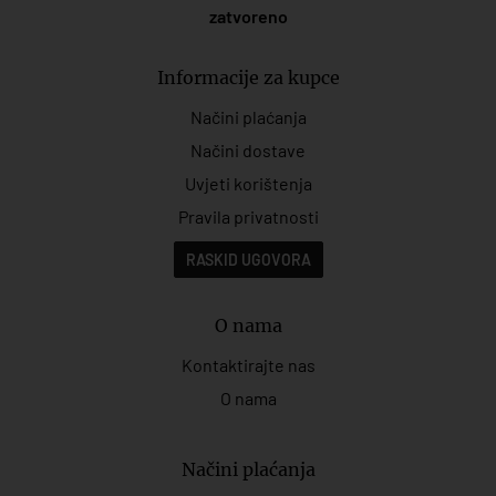
zatvoreno
Informacije za kupce
Načini plaćanja
Načini dostave
Uvjeti korištenja
Pravila privatnosti
RASKID UGOVORA
O nama
Kontaktirajte nas
O nama
Načini plaćanja