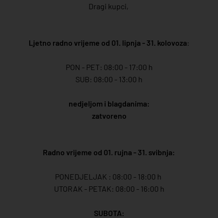
Dragi kupci,
Ljetno radno vrijeme od 01. lipnja - 31. kolovoza
:
PON - PET: 08:00 - 17:00 h
SUB: 08:00 - 13:00 h
nedjeljom i blagdanima:
zatvoreno
Radno vrijeme od 01. rujna - 31. svibnja:
PONEDJELJAK : 08:00 - 18:00 h
UTORAK - PETAK: 08:00 - 16:00 h
SUBOTA: