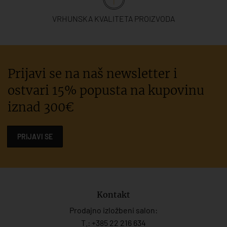
VRHUNSKA KVALITETA PROIZVODA
Prijavi se na naš newsletter i
ostvari 15% popusta na kupovinu
iznad 300€
PRIJAVI SE
Kontakt
Prodajno izložbeni salon:
T.:
+385 22 216 634