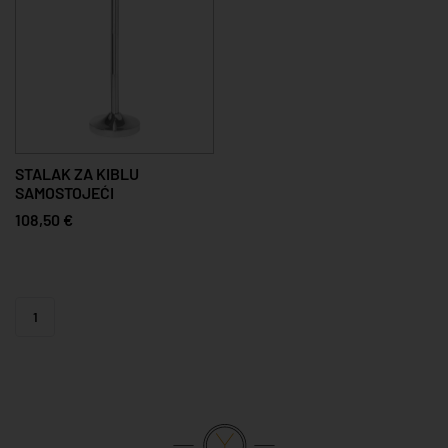
STALAK ZA KIBLU
SAMOSTOJEĆI
108,50 €
1