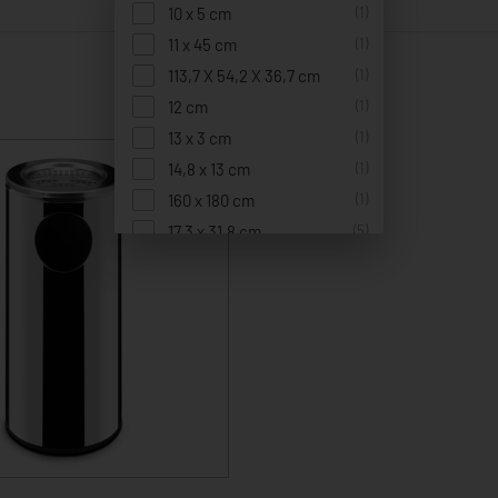
10 x 5 cm
(1)
11 x 45 cm
(1)
113,7 X 54,2 X 36,7 cm
(1)
12 cm
(1)
13 x 3 cm
(1)
14,8 x 13 cm
(1)
160 x 180 cm
(1)
17,3 x 31,8 cm
(5)
17,4 x 31,8 cm
(2)
18 x 7 cm
(3)
18,5 x 8,5 cm
(1)
19 x 15,5 cm
(1)
2,5 x 2,5 cm
(1)
21 x 19 cm
(1)
22 x 35,7 cm
(1)
23 cm
(1)