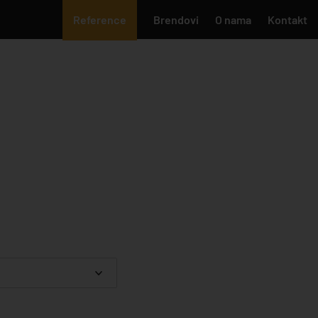
Reference
Brendovi
O nama
Kontakt