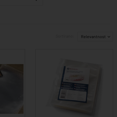
Sortirano:
Relevantnost