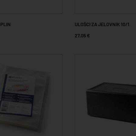
 PLIN
ULOŠCI ZA JELOVNIK 10/1
27,05 €