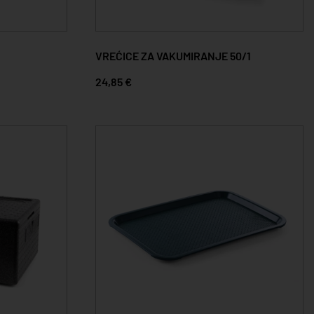
VREĆICE ZA VAKUMIRANJE 50/1
24,85 €