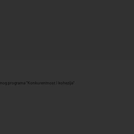
ivnog programa "Konkurentnost i kohezija"