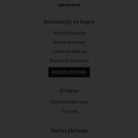
zatvoreno
Informacije za kupce
Načini plaćanja
Načini dostave
Uvjeti korištenja
Pravila privatnosti
RASKID UGOVORA
O nama
Kontaktirajte nas
O nama
Načini plaćanja