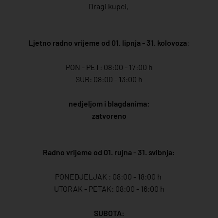
Dragi kupci,
Ljetno radno vrijeme od 01. lipnja - 31. kolovoza
:
PON - PET: 08:00 - 17:00 h
SUB: 08:00 - 13:00 h
nedjeljom i blagdanima:
zatvoreno
Radno vrijeme od 01. rujna - 31. svibnja:
PONEDJELJAK : 08:00 - 18:00 h
UTORAK - PETAK: 08:00 - 16:00 h
SUBOTA: