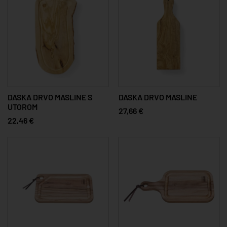
DASKA DRVO MASLINE S
DASKA DRVO MASLINE
UTOROM
27,66 €
22,46 €