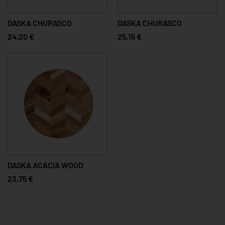
DASKA CHURASCO
DASKA CHURASCO
24,20 €
25,15 €
DASKA ACACIA WOOD
23,75 €