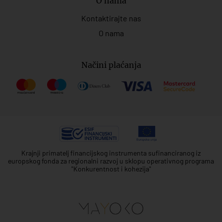
O nama
Kontaktirajte nas
O nama
Načini plaćanja
Krajnji primatelj financijskog instrumenta sufinanciranog iz
europskog fonda za regionalni razvoj u sklopu operativnog programa
"Konkurentnost i kohezija"