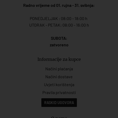
Radno vrijeme od 01. rujna - 31. svibnja:
PONEDJELJAK : 08:00 - 18:00 h
UTORAK - PETAK: 08:00 - 16:00 h
SUBOTA:
zatvoreno
Informacije za kupce
Načini plaćanja
Načini dostave
Uvjeti korištenja
Pravila privatnosti
RASKID UGOVORA