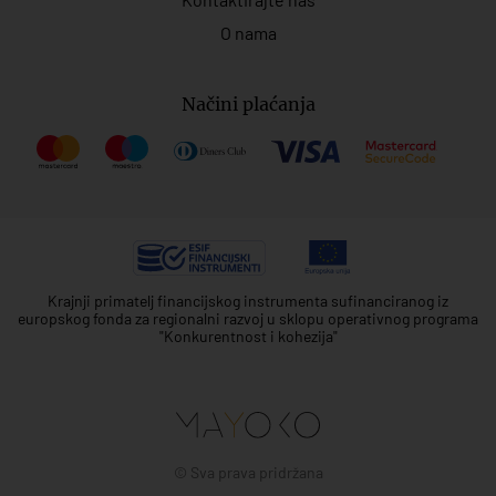
O nama
Načini plaćanja
Krajnji primatelj financijskog instrumenta sufinanciranog iz
europskog fonda za regionalni razvoj u sklopu operativnog programa
"Konkurentnost i kohezija"
© Sva prava pridržana