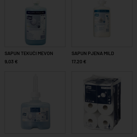
SAPUN TEKUĆI MEVON
SAPUN PJENA MILD
9,03 €
17,20 €