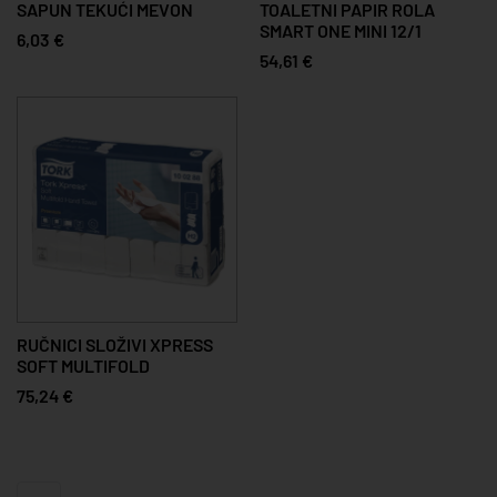
SAPUN TEKUĆI MEVON
TOALETNI PAPIR ROLA
SMART ONE MINI 12/1
6,03 €
54,61 €
RUČNICI SLOŽIVI XPRESS
SOFT MULTIFOLD
75,24 €