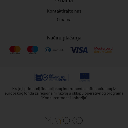
O nama
Kontaktirajte nas
O nama
Načini plaćanja
Krajnji primatelj financijskog instrumenta sufinanciranog iz
europskog fonda za regionalni razvoj u sklopu operativnog programa
"Konkurentnost i kohezija"