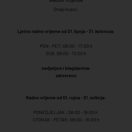
Dragi kupci,
Ljetno radno vrijeme od 01. lipnja - 31. kolovoza
:
PON - PET: 08:00 - 17:00 h
SUB: 08:00 - 13:00 h
nedjeljom i blagdanima:
zatvoreno
Radno vrijeme od 01. rujna - 31. svibnja:
PONEDJELJAK : 08:00 - 18:00 h
UTORAK - PETAK: 08:00 - 16:00 h