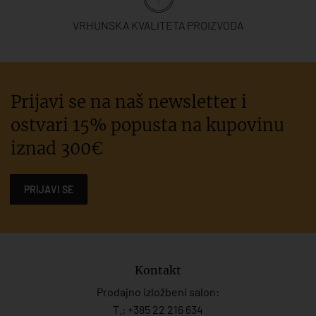
VRHUNSKA KVALITETA PROIZVODA
Prijavi se na naš newsletter i
ostvari 15% popusta na kupovinu
iznad 300€
PRIJAVI SE
Kontakt
Prodajno izložbeni salon:
T.:
+385 22 216 634