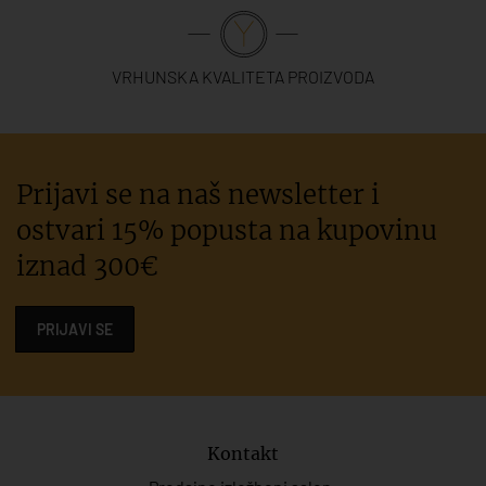
VRHUNSKA KVALITETA PROIZVODA
Prijavi se na naš newsletter i
ostvari 15% popusta na kupovinu
iznad 300€
PRIJAVI SE
Kontakt