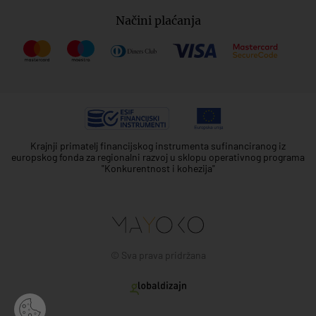
Načini plaćanja
Krajnji primatelj financijskog instrumenta sufinanciranog iz
europskog fonda za regionalni razvoj u sklopu operativnog programa
"Konkurentnost i kohezija"
© Sva prava pridržana