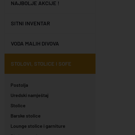
NAJBOLJE AKCIJE !
SITNI INVENTAR
VODA MALIH DIVOVA
STOLOVI, STOLICE I SOFE
Postolja
Uredski namještaj
Stolice
Barske stolice
Lounge stolice i garniture