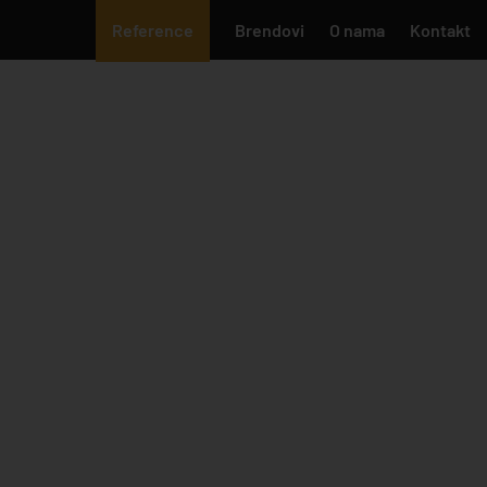
Reference
Brendovi
O nama
Kontakt