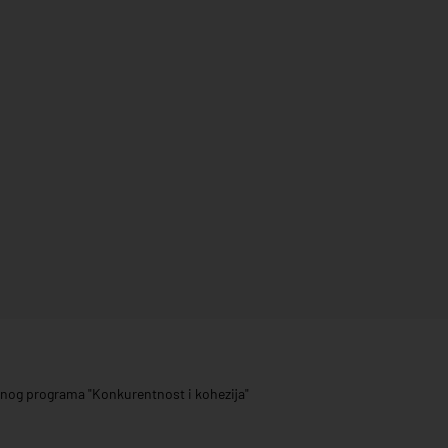
ivnog programa "Konkurentnost i kohezija"