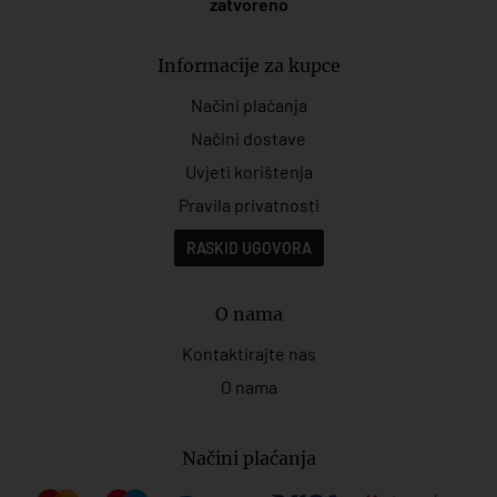
zatvoreno
Informacije za kupce
Načini plaćanja
Načini dostave
Uvjeti korištenja
Pravila privatnosti
RASKID UGOVORA
O nama
Kontaktirajte nas
O nama
Načini plaćanja