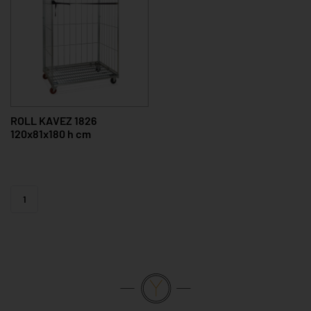
ROLL KAVEZ 1826
120x81x180 h cm
1