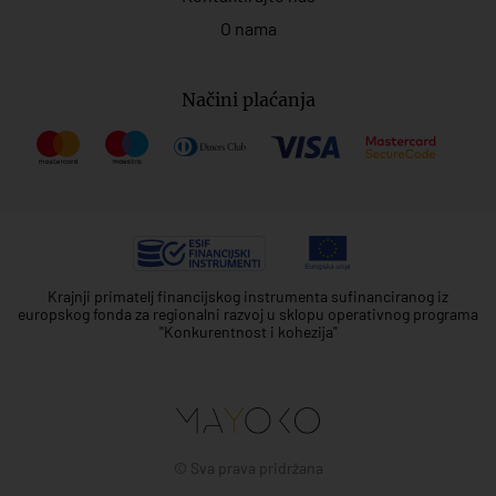
O nama
Načini plaćanja
Krajnji primatelj financijskog instrumenta sufinanciranog iz
europskog fonda za regionalni razvoj u sklopu operativnog programa
"Konkurentnost i kohezija"
© Sva prava pridržana