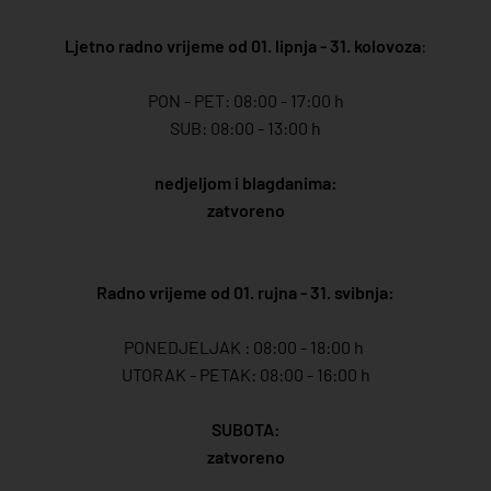
Ljetno radno vrijeme od 01. lipnja - 31. kolovoza
:
PON - PET: 08:00 - 17:00 h
SUB: 08:00 - 13:00 h
nedjeljom i blagdanima:
zatvoreno
Radno vrijeme od 01. rujna - 31. svibnja:
PONEDJELJAK : 08:00 - 18:00 h
UTORAK - PETAK: 08:00 - 16:00 h
SUBOTA:
zatvoreno