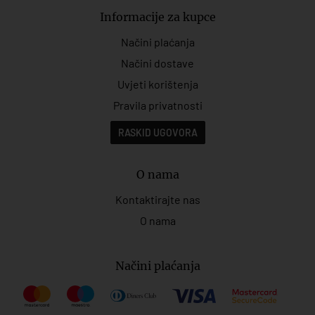
Informacije za kupce
Načini plaćanja
Načini dostave
Uvjeti korištenja
Pravila privatnosti
RASKID UGOVORA
O nama
Kontaktirajte nas
O nama
Načini plaćanja