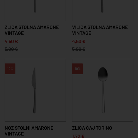
ŽLICA STOLNA AMARONE
VILICA STOLNA AMARONE
VINTAGE
VINTAGE
4,50 €
4,50 €
5,00 €
5,00 €
10%
10%
NOŽ STOLNI AMARONE
ŽLICA ČAJ TORINO
VINTAGE
1,72 €