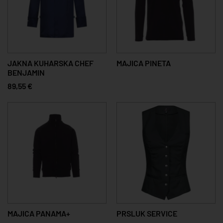
JAKNA KUHARSKA CHEF
MAJICA PINETA
BENJAMIN
89,55 €
MAJICA PANAMA+
PRSLUK SERVICE