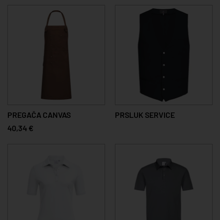
PREGAČA CANVAS
PRSLUK SERVICE
40,34 €