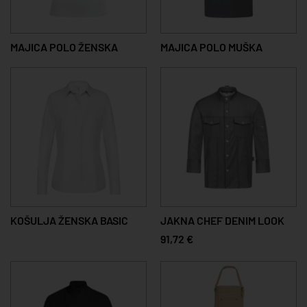
MAJICA POLO ŽENSKA
MAJICA POLO MUŠKA
KOŠULJA ŽENSKA BASIC
JAKNA CHEF DENIM LOOK
91,72 €