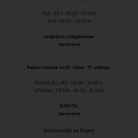
PON - PET: 08:00 - 17:00 h
SUB: 08:00 - 13:00 h
nedjeljom i blagdanima:
zatvoreno
Radno vrijeme od 01. rujna - 31. svibnja:
PONEDJELJAK : 08:00 - 18:00 h
UTORAK - PETAK: 08:00 - 16:00 h
SUBOTA:
zatvoreno
Informacije za kupce