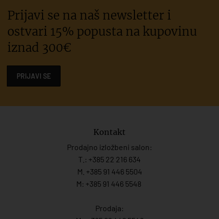
Prijavi se na naš newsletter i
ostvari 15% popusta na kupovinu
iznad 300€
PRIJAVI SE
Kontakt
Prodajno izložbeni salon:
T.:
+385 22 216 634
M. +385 91 446 5504
M: +385 91 446 5548
Prodaja: