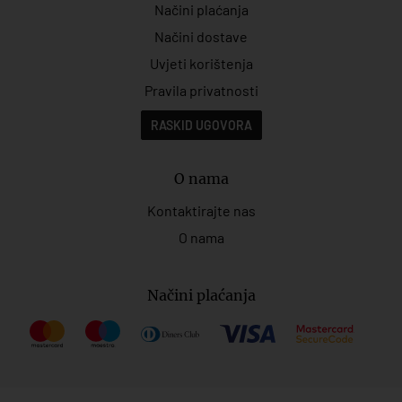
Načini plaćanja
Načini dostave
Uvjeti korištenja
Pravila privatnosti
RASKID UGOVORA
O nama
Kontaktirajte nas
O nama
Načini plaćanja