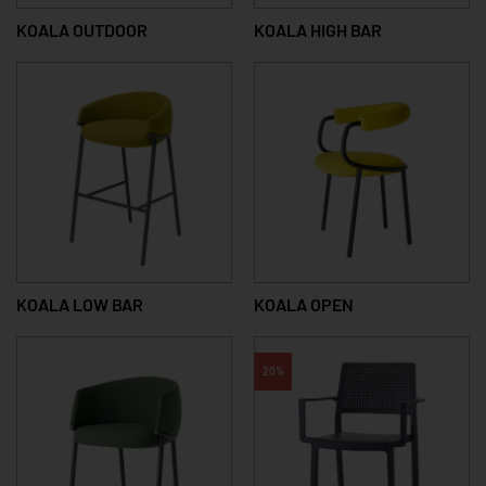
KOALA OUTDOOR
KOALA HIGH BAR
KOALA LOW BAR
KOALA OPEN
20%