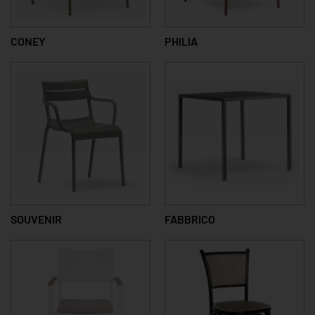
CONEY
PHILIA
SOUVENIR
FABBRICO