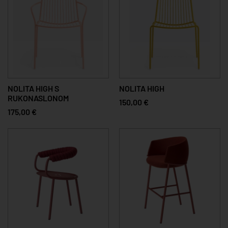
NOLITA HIGH S
NOLITA HIGH
RUKONASLONOM
150,00 €
175,00 €