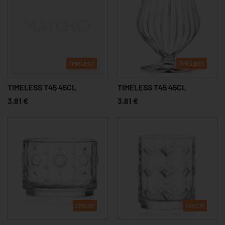
TIMELESS
TIMELESS
TIMELESS T45 45CL
TIMELESS T45 45CL
3,81 €
3,81 €
CIRCUS
CIRCUS