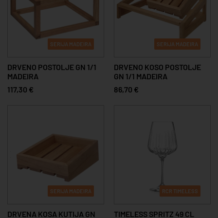
SERIJA MADEIRA
SERIJA MADEIRA
DRVENO POSTOLJE GN 1/1
DRVENO KOSO POSTOLJE
MADEIRA
GN 1/1 MADEIRA
117,30 €
86,70 €
SERIJA MADEIRA
RCR TIMELESS
DRVENA KOSA KUTIJA GN
TIMELESS SPRITZ 49 CL