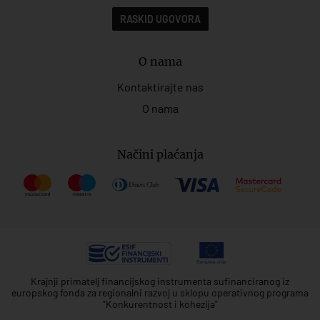
RASKID UGOVORA
O nama
Kontaktirajte nas
O nama
Načini plaćanja
Krajnji primatelj financijskog instrumenta sufinanciranog iz
europskog fonda za regionalni razvoj u sklopu operativnog programa
"Konkurentnost i kohezija"