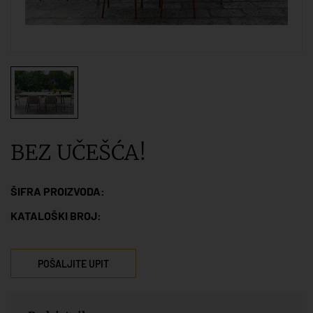
BEZ UČEŠĆA!
ŠIFRA PROIZVODA:
KATALOŠKI BROJ:
POŠALJITE UPIT