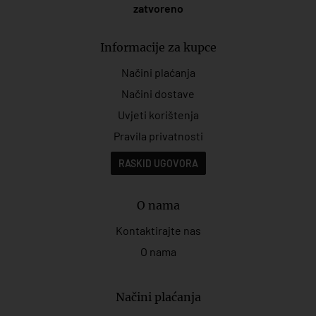
zatvoreno
Informacije za kupce
Načini plaćanja
Načini dostave
Uvjeti korištenja
Pravila privatnosti
RASKID UGOVORA
O nama
Kontaktirajte nas
O nama
Načini plaćanja