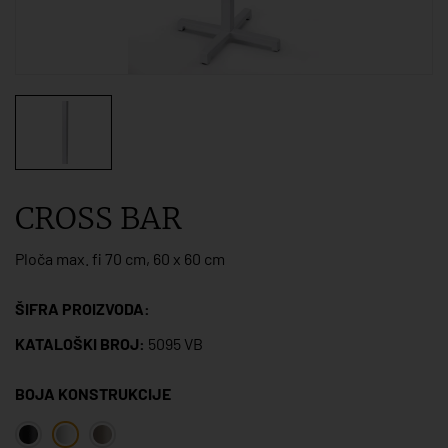
CROSS BAR
Ploča max. fi 70 cm, 60 x 60 cm
ŠIFRA PROIZVODA:
KATALOŠKI BROJ:
5095 VB
BOJA KONSTRUKCIJE