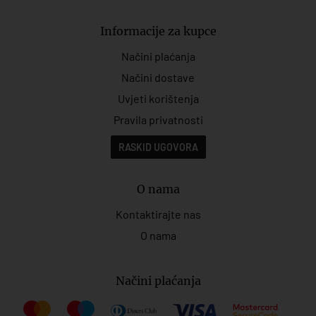
Informacije za kupce
Načini plaćanja
Načini dostave
Uvjeti korištenja
Pravila privatnosti
RASKID UGOVORA
O nama
Kontaktirajte nas
O nama
Načini plaćanja