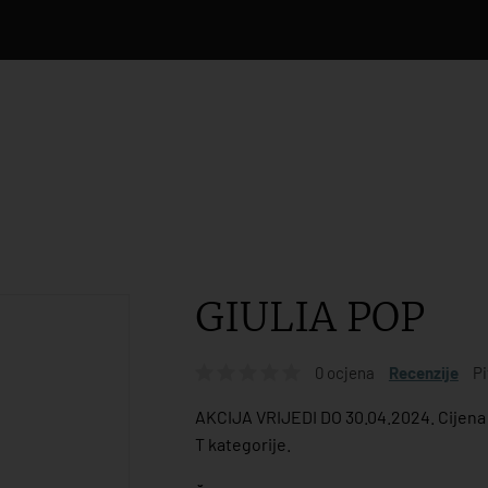
GIULIA POP
0 ocjena
Recenzije
Pi
AKCIJA VRIJEDI DO 30.04.2024. Cijena s
T kategorije.