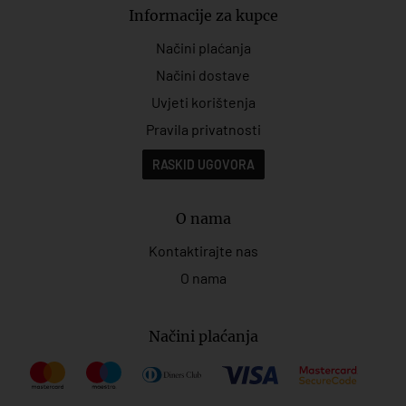
Informacije za kupce
Načini plaćanja
Načini dostave
Uvjeti korištenja
Pravila privatnosti
RASKID UGOVORA
O nama
Kontaktirajte nas
O nama
Načini plaćanja