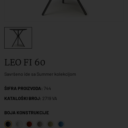
LEO FI 60
Savršeno ide sa Summer kolekcijom
ŠIFRA PROIZVODA:
744
KATALOŠKI BROJ:
2719 VA
BOJA KONSTRUKCIJE