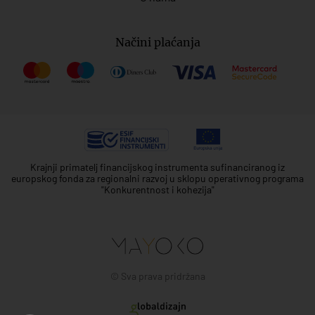
Načini plaćanja
Krajnji primatelj financijskog instrumenta sufinanciranog iz
europskog fonda za regionalni razvoj u sklopu operativnog programa
"Konkurentnost i kohezija"
© Sva prava pridržana