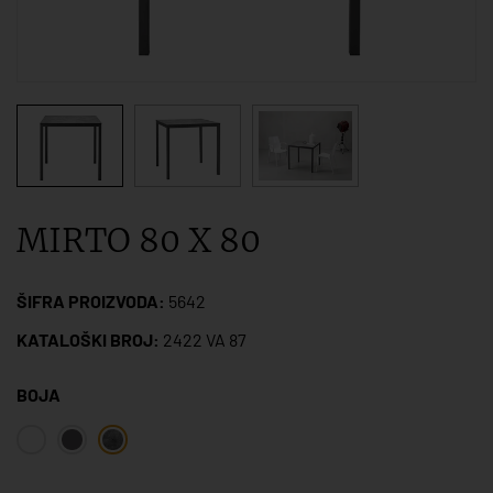
MIRTO 80 X 80
ŠIFRA PROIZVODA:
5642
KATALOŠKI BROJ:
2422 VA 87
BOJA