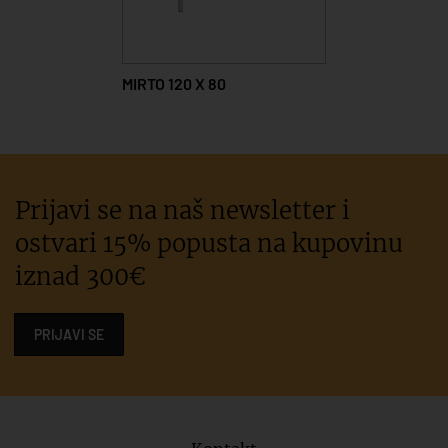
MIRTO 120 X 80
Prijavi se na naš newsletter i
ostvari 15% popusta na kupovinu
iznad 300€
PRIJAVI SE