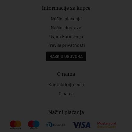
Informacije za kupce
Načini plaćanja
Načini dostave
Uvjeti korištenja
Pravila privatnosti
RASKID UGOVORA
O nama
Kontaktirajte nas
O nama
Načini plaćanja