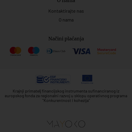
O nama
Kontaktirajte nas
O nama
Načini plaćanja
Krajnji primatelj financijskog instrumenta sufinanciranog iz
europskog fonda za regionalni razvoj u sklopu operativnog programa
"Konkurentnost i kohezija"