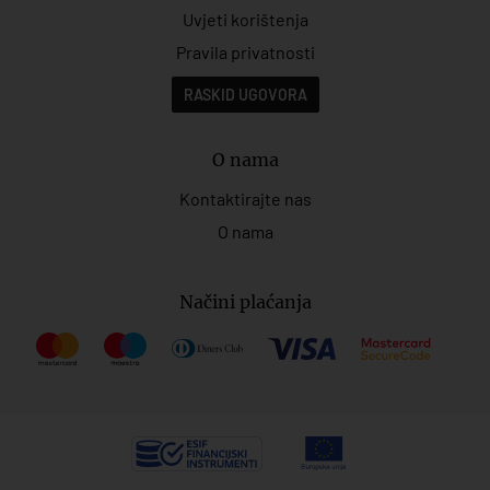
Uvjeti korištenja
Pravila privatnosti
RASKID UGOVORA
O nama
Kontaktirajte nas
O nama
Načini plaćanja