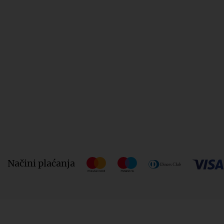
Načini plaćanja