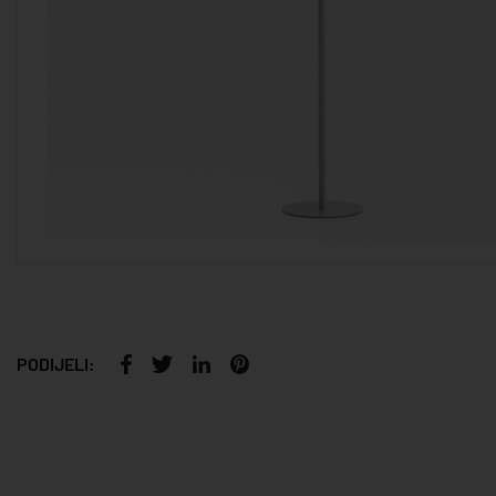
PODIJELI: