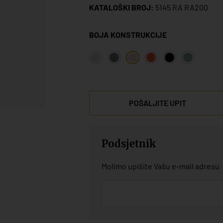
KATALOŠKI BROJ:
5145 RA RA200
BOJA KONSTRUKCIJE
POŠALJITE UPIT
Podsjetnik
Molimo upišite Vašu e-mail adresu