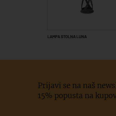
LAMPA STOLNA LUNA
Prijavi se na naš newsl
15% popusta na kupov