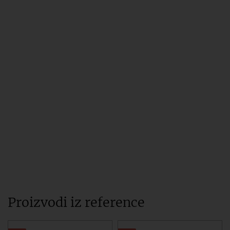
Proizvodi iz reference