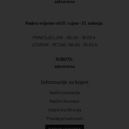
zatvoreno
Radno vrijeme od 01. rujna - 31. svibnja:
PONEDJELJAK : 08:00 - 18:00 h
UTORAK - PETAK: 08:00 - 16:00 h
SUBOTA:
zatvoreno
Informacije za kupce
Načini plaćanja
Načini dostave
Uvjeti korištenja
Pravila privatnosti