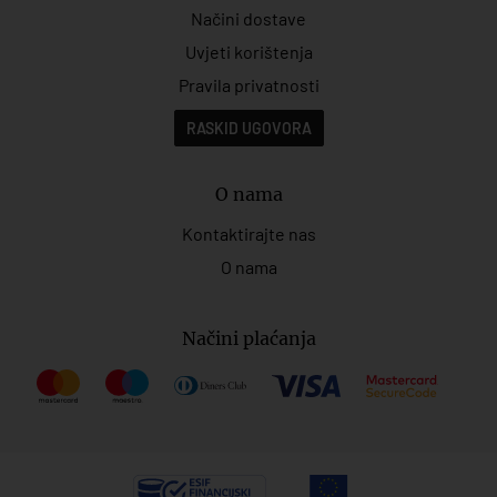
Načini dostave
Uvjeti korištenja
Pravila privatnosti
RASKID UGOVORA
O nama
Kontaktirajte nas
O nama
Načini plaćanja