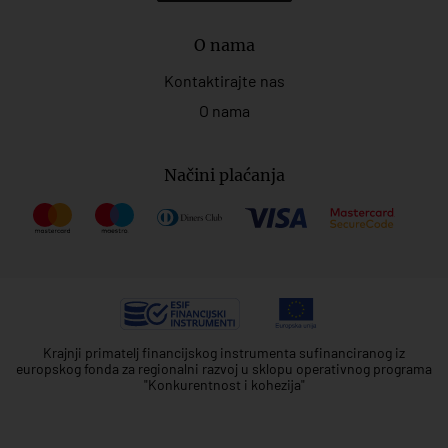
O nama
Kontaktirajte nas
O nama
Načini plaćanja
Krajnji primatelj financijskog instrumenta sufinanciranog iz
europskog fonda za regionalni razvoj u sklopu operativnog programa
"Konkurentnost i kohezija"