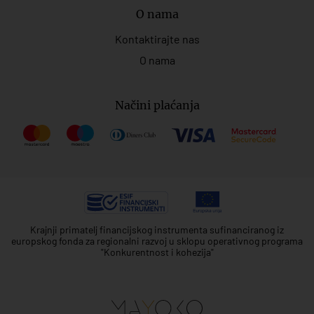
O nama
Kontaktirajte nas
O nama
Načini plaćanja
Krajnji primatelj financijskog instrumenta sufinanciranog iz
europskog fonda za regionalni razvoj u sklopu operativnog programa
"Konkurentnost i kohezija"