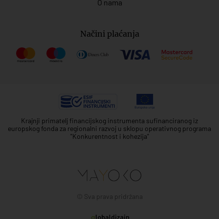
O nama
Načini plaćanja
Krajnji primatelj financijskog instrumenta sufinanciranog iz
europskog fonda za regionalni razvoj u sklopu operativnog programa
"Konkurentnost i kohezija"
© Sva prava pridržana