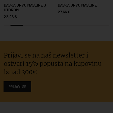
DASKA DRVO MASLINE S
DASKA DRVO MASLINE
UTOROM
27,66 €
22,46 €
Prijavi se na naš newsletter i
ostvari 15% popusta na kupovinu
iznad 300€
PRIJAVI SE