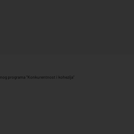
ivnog programa "Konkurentnost i kohezija"