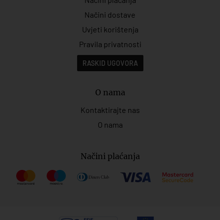
Načini dostave
Uvjeti korištenja
Pravila privatnosti
RASKID UGOVORA
O nama
Kontaktirajte nas
O nama
Načini plaćanja