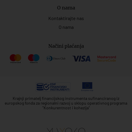
O nama
Kontaktirajte nas
O nama
Načini plaćanja
Krajnji primatelj financijskog instrumenta sufinanciranog iz
europskog fonda za regionalni razvoj u sklopu operativnog programa
"Konkurentnost i kohezija"